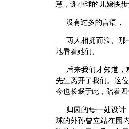
慧，谢小球的儿媳快步
没有过多的言语，
两人相拥而泣。那
地看着她们。
后来我们才知道，
先生离开了我们。这位
今也长眠于此，陪着四
归园的每一处设计
球的外孙曾立站在园内