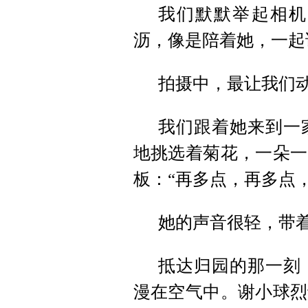
我们默默举起相机
沥，像是陪着她，一起
拍摄中，最让我们
我们跟着她来到一
地挑选着菊花，一朵一
板：“再多点，再多点
她的声音很轻，带
抵达归园的那一刻
漫在空气中。谢小球烈