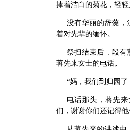
捧着洁白的菊花，轻轻
没有华丽的辞藻，
着对先辈的缅怀。
祭扫结束后，段有
蒋先来女士的电话。
“妈，我们到归园了
电话那头，蒋先来
们，谢谢你们还记得他
从蒋先来的讲述中