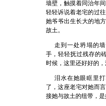
墙壁，触摸着同治年间
轻轻诉说着老宅的过往
她爷爷出生长大的地方
故土。
走到一处坍塌的墙
手，轻轻抚过残存的砖
时候，这里还好好的，
泪水在她眼眶里打
了，这座老宅对她而言
接她与故土的纽带，是