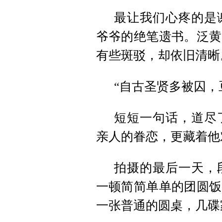
最让我们心疼的是
爷爷的绝笔遗书。泛黄
有些斑驳，却依旧清晰
“自古圣贤多被囚，
短短一句话，道尽
亲人的眷恋，更藏着他
拍摄的最后一天，
一顿简简单单的团圆饭
一张普通的圆桌，几碟