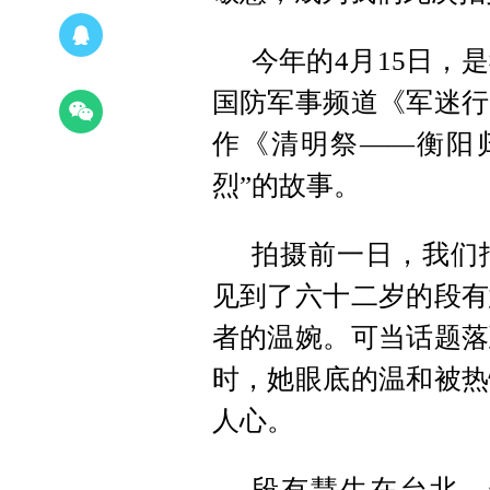
今年的4月15日，
国防军事频道《军迷行
作《清明祭——衡阳
烈”的故事。
拍摄前一日，我们
见到了六十二岁的段有
者的温婉。可当话题落
时，她眼底的温和被热
人心。
段有慧生在台北，