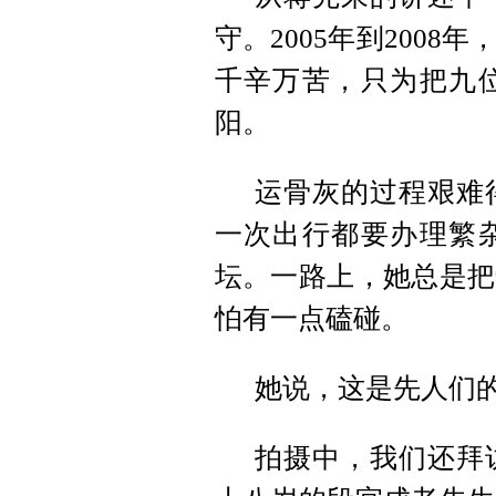
守。2005年到200
千辛万苦，只为把九
阳。
运骨灰的过程艰难
一次出行都要办理繁
坛。一路上，她总是把
怕有一点磕碰。
她说，这是先人们
拍摄中，我们还拜