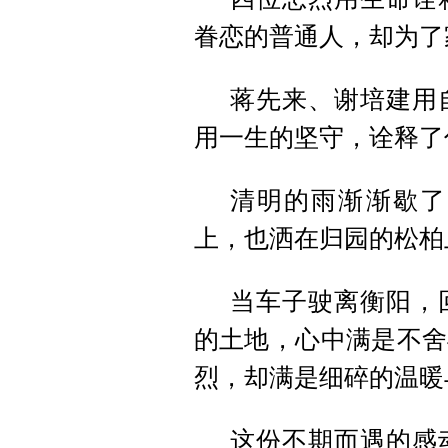
眷恋的普通人，却为了
蒋先来、谢培建用
用一生的坚守，诠释了
清明的雨渐渐歇了
上，也洒在归园的松柏
当车子驶离衡阳，
的土地，心中满是不舍
烈，却满是细碎的温暖
这份不期而遇的感