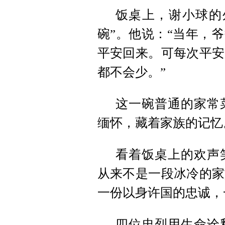
饭桌上，谢小球的
碗”。他说：“当年，
平安回来。可每次平安
都不会少。”
这一碗普通的家常
缅怀，藏着家族的记忆
看着饭桌上的欢声
从来不是一段冰冷的家
一份以身许国的忠诚，
四位忠烈用生命诠