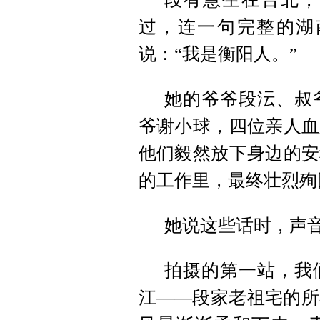
过，连一句完整的湖
说：“我是衡阳人。”
她的爷爷段沄、叔
爷谢小球，四位亲人血
他们毅然放下身边的安
的工作里，最终壮烈殉
她说这些话时，声
拍摄的第一站，我
江——段家老祖宅的所