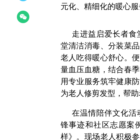
元化、精细化的暖心服
走进益启爱长者食
堂清洁消毒、分装菜品
老人吃得暖心舒心。便
量血压血糖，结合春季
用专业服务筑牢健康防
为老人修剪发型，帮助
在温情陪伴文化活
锋事迹和社区志愿案
样》。现场老人积极参