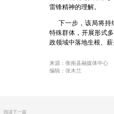
雷锋精神的理解。
下一步，该局将持
特殊群体，开展形式多
政领域中落地生根、薪
来源：衡南县融媒体中心
编辑：张木兰
阅读下一篇