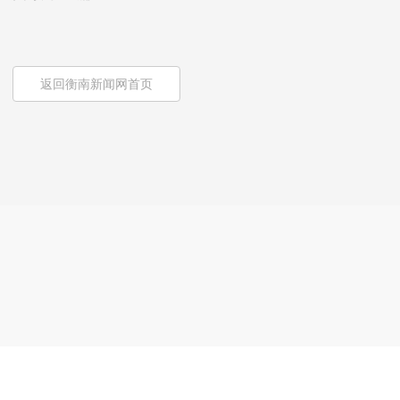
返回衡南新闻网首页