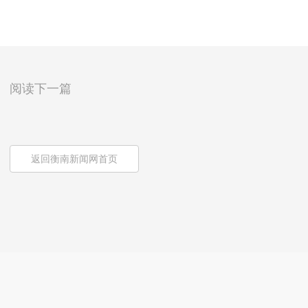
阅读下一篇
返回衡南新闻网首页