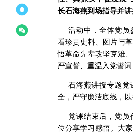
长石海燕到场指导并讲
活动中，全体党员
看珍贵史料、图片与革
悟革命先辈攻坚克难、
严宣誓、重温入党誓词
石海燕讲授专题党
全，严守廉洁底线，以
党课结束后，党员
位分享学习感悟。大家