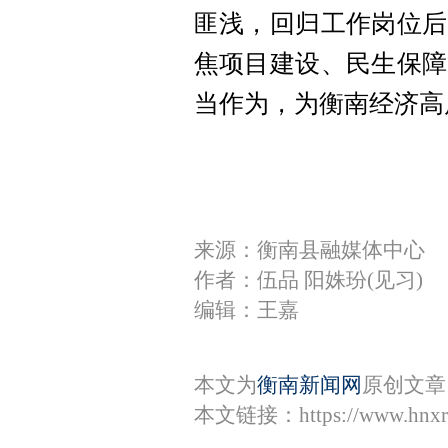
匪浅，回归工作岗位后
焦项目建设、民生保障
当作为，为衡南经济高
来源：衡南县融媒体中心
作者：伍品 阳姝玢(见习)
编辑：王嘉
本文为
衡南新闻网
原创文章
本文链接：
https://www.hnx