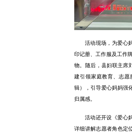
活动现场，为爱心
印记册、工作服及工作
物。随后，县妇联主席
建引领家庭教育、志愿
辑），引导爱心妈妈强
归属感。
活动还开设《爱心
详细讲解志愿者角色定