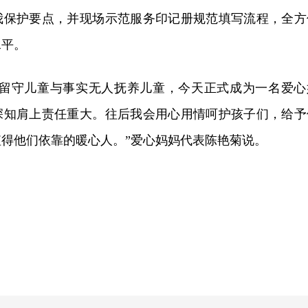
我保护要点，并现场示范服务印记册规范填写流程，全方
水平。
的留守儿童与事实无人抚养儿童，今天正式成为一名爱心
深知肩上责任重大。往后我会用心用情呵护孩子们，给予
得他们依靠的暖心人。”爱心妈妈代表陈艳菊说。