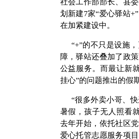
社会工作部部长、县委
划新建7家“爱心驿站+
在加紧建设中。
“+”的不只是设施
障，驿站还叠加了政策
公益服务。而最让新就
挂心”的问题推出的假
“很多外卖小哥、
暑假，孩子无人照看就
去年开始，依托社区党
爱心托管志愿服务项目