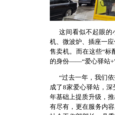
这间看似不起眼的
机、微波炉、插座一应俱
售卖机。而在这些“标
的身份——“爱心驿站+
“过去一年，我们
成了8家爱心驿站，深
年基础上提质升级，推
有尽有，更在服务内容