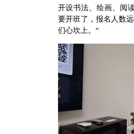
开设书法、绘画、阅读
要开班了，报名人数远
们心坎上。”