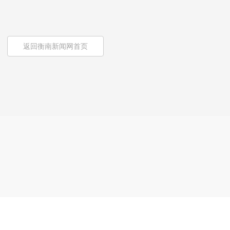
返回衡南新闻网首页