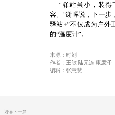
“驿站虽小，装得
容。”谢晖说，下一步
驿站+”不仅成为户外
的“温度计”。
来源：时刻
作者：王敏 陆元连 康廉泽
编辑：张慧慧
阅读下一篇