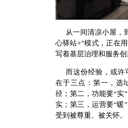
从一间清凉小屋，
心驿站+”模式，正在
写着基层治理和服务创
而这份经验，或许
在于三点：第一，选址
径；第二，功能要“实
实；第三，运营要“暖
受到被尊重、被关怀。