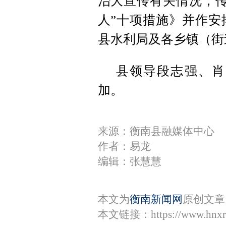
治大宣传有关情况，传
人”十项措施》并作安
县水利局及各乡镇（街
县领导段志强、肖
加。
来源：衡南县融媒体中心
作者：易龙
编辑：张慧慧
本文为
衡南新闻网
原创文章
本文链接：
https://www.hnx