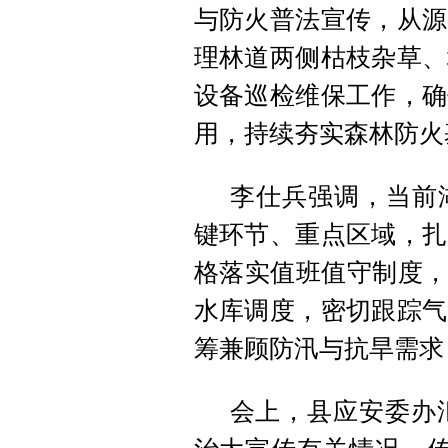
与防火普法宣传，从源
理林道两侧枯枝杂草、
设备巡检维保工作，确
用，持续夯实森林防火
李仕兵强调，当前
键环节、重点区域，扎
格落实值班值守制度，
水库调度，密切跟踪气
筹兼顾防汛与抗旱需求
会上，县应安委办