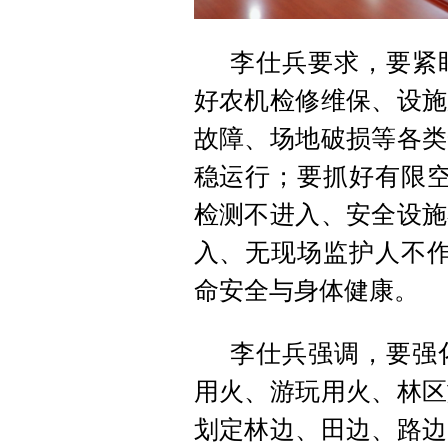
李仕兵要求，要紧
好农机检修维保、设施
故障、场地破损等各类
稳运行；要抓好有限空
检测不进入、安全设施
入、无现场监护人不作
命安全与身体健康。
李仕兵强调，要强
用火、游玩用火、林区
划定林边、田边、路边