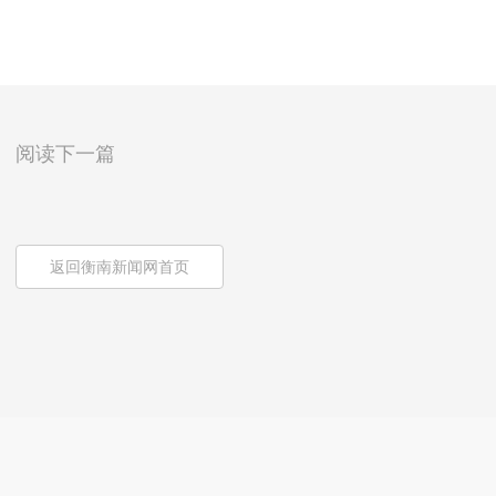
阅读下一篇
返回衡南新闻网首页