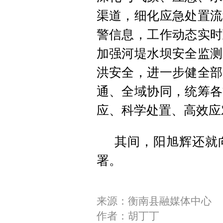
渠道，细化应急处置流
警信息，工作动态实时
加强河堤水坝安全监测
洪安全，进一步健全部
通、全域协同，统筹各
应、科学处置、高效应
其间，阳旭辉还就
署。
来源：衡南县融媒体中心
作者：胡丁丁