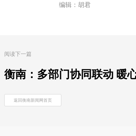
编辑：胡君
阅读下一篇
衡南：多部门协同联动 暖
返回衡南新闻网首页