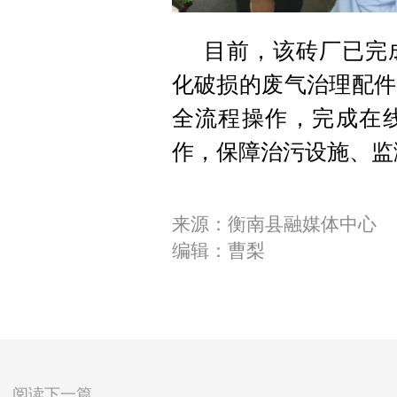
目前，该砖厂已完
化破损的废气治理配件
全流程操作，完成在
作，保障治污设施、监
来源：衡南县融媒体中心
编辑：曹梨
阅读下一篇