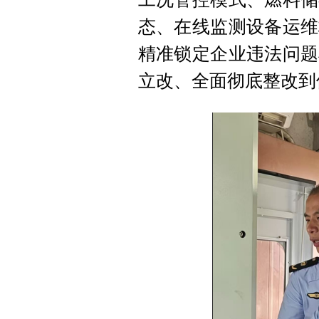
态、在线监测设备运维
精准锁定企业违法问题
立改、全面彻底整改到