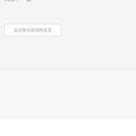
返回衡南新闻网首页