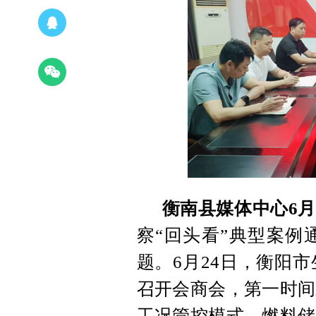
衡南县媒体中心6月
察“回头看”典型案例
题。6月24日，衡阳
召开会商会，第一时间
工况管控模式、燃料储