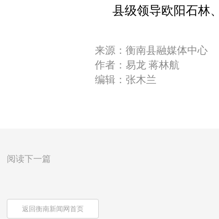
县级领导欧阳石林
来源：衡南县融媒体中心
作者：易龙 蒋林航
编辑：张木兰
阅读下一篇
返回衡南新闻网首页