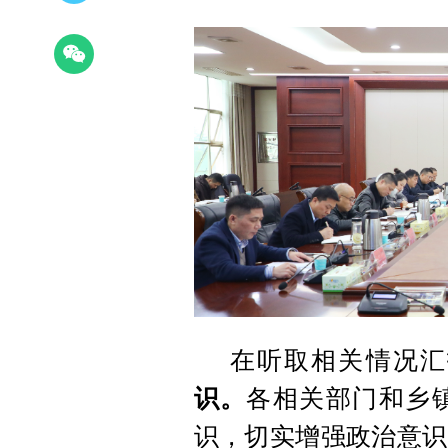
在听取相关情况汇
识。
各相关部门和乡
识，切实增强政治意识