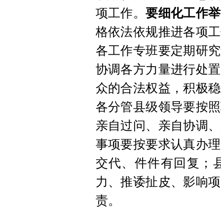
项工作。
要细化工作举
格依法依规推进各项工
各工作专班要定期研究
协调各方力量进行处置
众的合法权益，积极稳
各分管县级领导要按照
亲自过问、亲自协调、
事项要按要求认真办理
交代、件件有回复；
力、推诿扯皮、影响项
责。