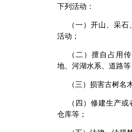
下列活动：
（一）开山、采石
活动；
（二）擅自占用传
地、河湖水系、道路等
（三）损害古树名
（四）修建生产或
仓库等；