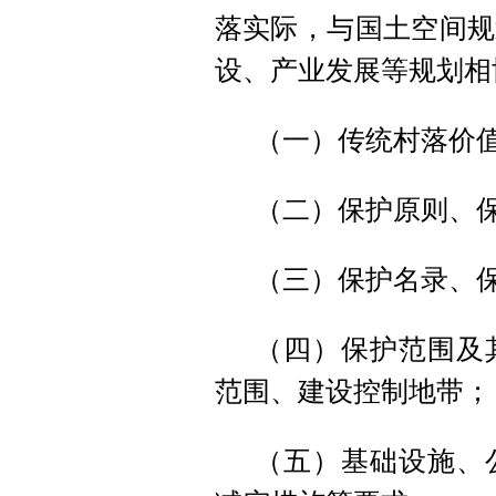
落实际，与国土空间规
设、产业发展等规划相
（一）传统村落价
（二）保护原则、
（三）保护名录、
（四）保护范围及
范围、建设控制地带；
（五）基础设施、