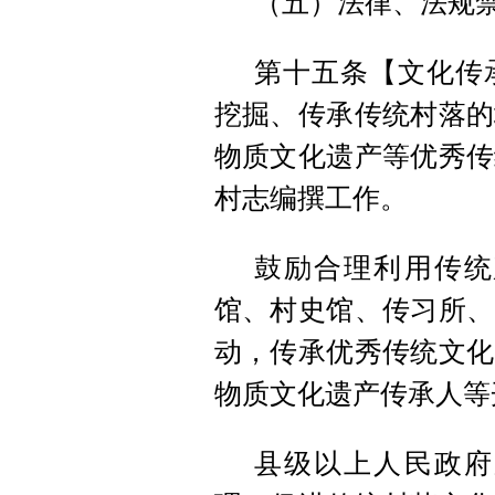
（五）法律、法规
第十五条【文化传
挖掘、传承传统村落的
物质文化遗产等优秀传
村志编撰工作。
鼓励合理利用传统
馆、村史馆、传习所、
动，传承优秀传统文化
物质文化遗产传承人等
县级以上人民政府