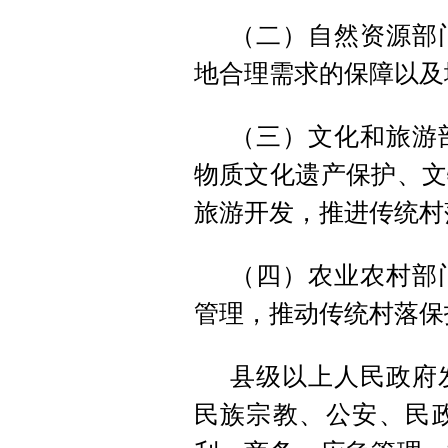
（二）自然资源部
地合理需求的保障以及
（三）文化和旅游
物质文化遗产保护、文
旅游开发，推进传统村
（四）农业农村部
管理，推动传统村落保
县级以上人民政府
民族宗教、公安、民