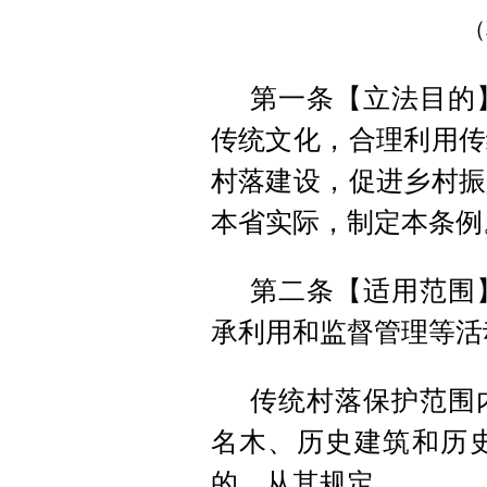
（
第一条【立法目的
传统文化，合理利用传
村落建设，促进乡村振
本省实际，制定本条例
第二条【适用范围
承利用和监督管理等活
传统村落保护范围
名木、历史建筑和历
的，从其规定。