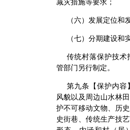
减灾措施等要求；
（六）发展定位和
（七）分期建设和
传统村落保护技术
管部门另行制定。
第九条【保护内容
风貌以及周边山水林田
护不可移动文物、历史
史街巷、传统生产技艺