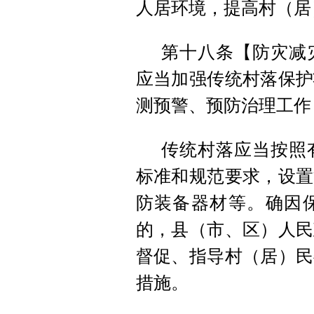
人居环境，提高村（居
第十八条【防灾减
应当加强传统村落保护
测预警、预防治理工作
传统村落应当按照
标准和规范要求，设置
防装备器材等。确因
的，县（市、区）人民
督促、指导村（居）民
措施。