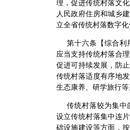
理，促进传统村落文化
人民政府住房和城乡建
立全省传统村落数字化
第十六条【综合利
应当支持传统村落合理
促进可持续发展，防止
传统村落适度有序地发
生态康养、研学旅行等
传统村落较为集中
设立传统村落集中连片
础设施建设等方面，按