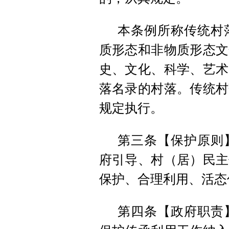
本条例所称传统村
质形态和非物质形态文
史、文化、科学、艺术
落名录的村落。传统村
规定执行。
第三条【保护原则
府引导、村（居）民主
保护、合理利用、活态
第四条【政府职责