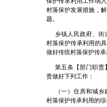
保护传承利用工作纳入
村落保护发展措施，解
题。
乡镇人民政府、街
村落保护传承利用的具
做好传统村落保护传承
第五条【部门职责
责做好下列工作：
（一）住房和城乡
村落保护传承利用的综