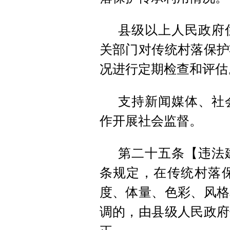
县级以上人民政府
关部门对传统村落保护
况进行定期检查和评估
支持新闻媒体、社
作开展社会监督。
第二十五条【违法
条规定，在传统村落
度、体量、色彩、风格
调的，由县级人民政府