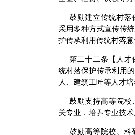
鼓励建立传统村落
采用多种方式宣传传统
护传承利用传统村落意
第二十二条【人才
统村落保护传承利用的
人、建筑工匠等人才培
鼓励支持高等院校
关专业，培养专业技术
鼓励高等院校、科