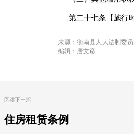
第二十七条【施行时
来源：衡南县人大法制委员
编辑：唐文彦
阅读下一篇
住房租赁条例