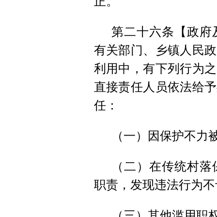
正。
第二十六条【政府
有关部门、乡镇人民政
利用中，有下列行为之
直接责任人员依法给予
任：
（一）因保护不力
（二）在传统村落
职责，发现违法行为不
（三）其他滥用职