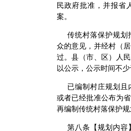
民政府批准，并报省
案。
传统村落保护规划
众的意见，并经村（居
过。县（市、区）人民
以公示，公示时间不少
已编制村庄规划且
或者已经批准公布为省
再编制传统村落保护规
第八条【规划内容