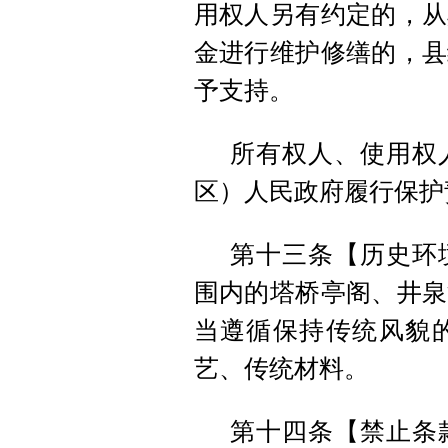
用权人另有约定的，从
金进行维护修缮的，县
予支持。
所有权人、使用权
区）人民政府履行保护
第十三条【历史环
围内的塔桥亭阁、井泉
当遵循保持传统风貌
艺、传统材料。
第十四条【禁止条