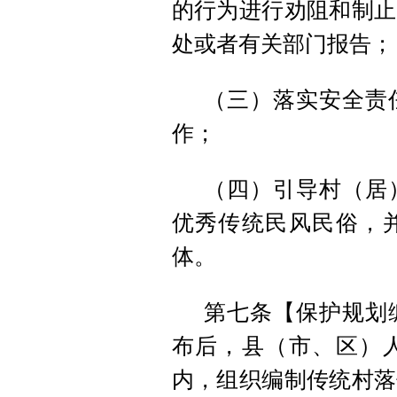
的行为进行劝阻和制止
处或者有关部门报告；
（三）落实安全责
作；
（四）引导村（居
优秀传统民风民俗，
体。
第七条【保护规划
布后，县（市、区）
内，组织编制传统村落