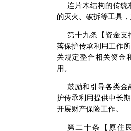
连片木结构的传统
的灭火、破拆等工具，
第十九条【资金支
落保护传承利用工作所
关规定整合相关资金
用。
鼓励和引导各类金
护传承利用提供中长期
开展财产保险工作。
第二十条【原住