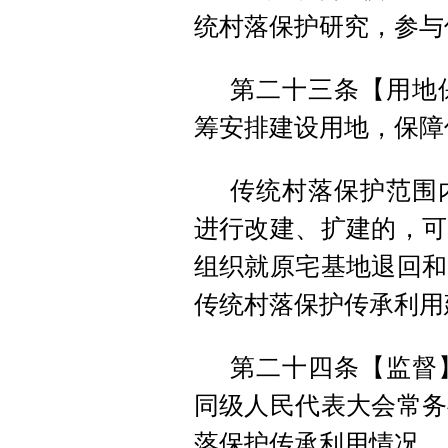
统村落保护研究，参与
第二十三条【用地
筹安排建设用地，保障
传统村落保护范围
进行改建、扩建的，可
组织就原宅基地退回和
传统村落保护传承利用
第二十四条【监督
同级人民代表大会常务
落保护传承利用情况。