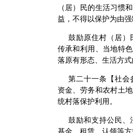
（居）民的生活习惯和
益，不得以保护为由强
鼓励原住村（居）
传承和利用、当地特色
落原有形态、生活方式
第二十一条【社会
资金、劳务和农村土地
统村落保护利用。
鼓励和支持公民、
基金、租赁、认领等方