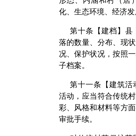
形态、内涵和村（居
化、生态环境、经济发
第十条【建档】县
落的数量、分布、现状
况、保护状况，按照一
子档案。
第十一条【建筑活
活动，应当符合传统村
彩、风格和材料等方面
审批手续。