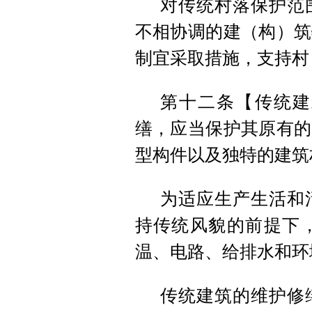
对传统村落保护范
不相协调的建（构）筑
制宜采取措施，支持村
第十二条【传统建
缮，应当保护其原有的
型构件以及独特的建筑
为适应生产生活和
持传统风貌的前提下
温、电路、给排水和环
传统建筑的维护修