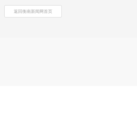
返回衡南新闻网首页