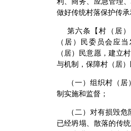
利、商务、应急管理、
做好传统村落保护传承
第六条【村（居）
（居）民委员会应当
（居）民意愿，建立村
与机制，保障村（居）
（一）组织村（居
制实施和监督；
（二）对有损毁危
已经坍塌、散落的传统