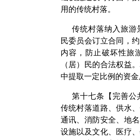
用的传统村落。
传统村落纳入旅游
民委员会订立合同，约
内容，防止破坏性旅
（居）民的合法权益。
中提取一定比例的资金
第十七条【完善公
传统村落道路、供水、
通讯、消防安全、地名
设施以及文化、医疗、