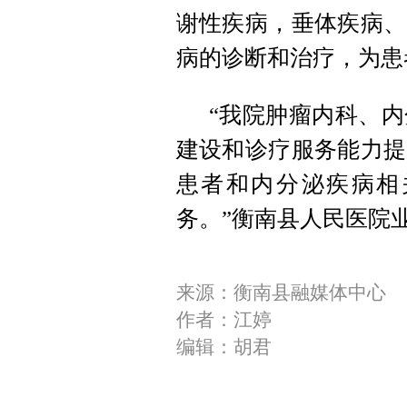
谢性疾病，垂体疾病、
病的诊断和治疗，为患
“我院肿瘤内科、
建设和诊疗服务能力提
患者和内分泌疾病相
务。”衡南县人民医院
来源：衡南县融媒体中心
作者：江婷
编辑：胡君