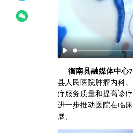
Play
衡南县融媒体中心7
县人民医院肿瘤内科、
疗服务质量和提高诊疗
进一步推动医院在临床
展。