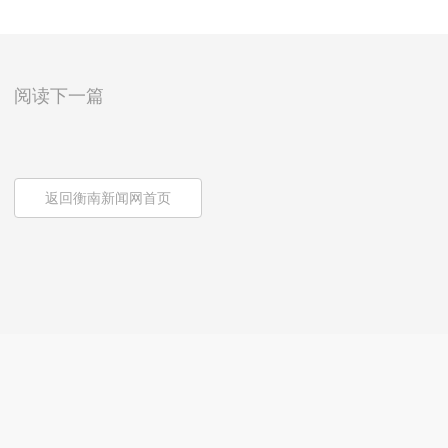
阅读下一篇
返回衡南新闻网首页