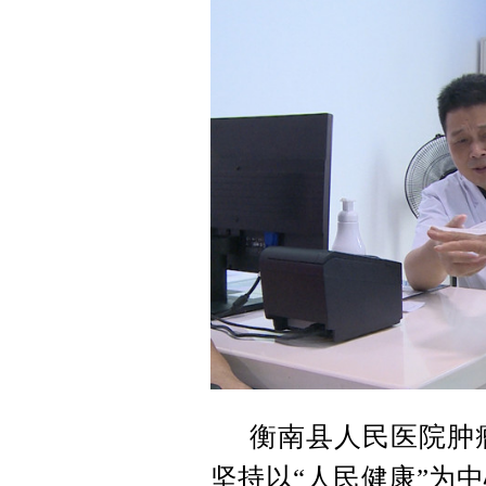
衡南县人民医院肿
坚持以“人民健康”为