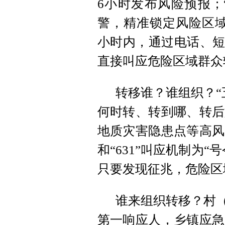
6小时发布风险预报；
警，精准锁定风险区域
小时内，通过电话、短
直接叫应危险区域群众
转移谁？谁组织？“
何时转、转到哪、转后
地质灾害隐患点等高风
和“631”叫应机制为
只要发现征兆，危险区
谁来组织转移？村（
第一响应人，乡镇应急