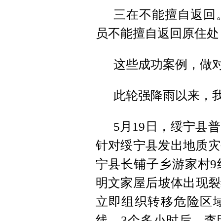
三在不能擅自返回
员不能擅自返回原住处
这些成功案例，做
此轮强降雨以来，我
5月19日，绥宁县
针对绥宁县发出地质灾
宁县长铺子乡游家村9
明文家屋后坡体出现裂
立即组织转移危险区
线。3个多小时后，李