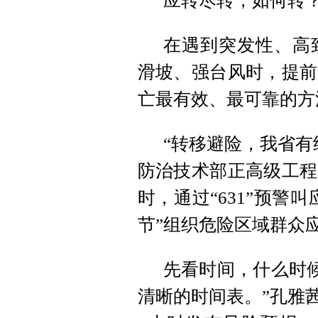
应转尽转，如何转
在遇到突发性、高
滑坡、强台风时，提前
亡最有效、最可靠的方
“转移避险，我省有
防治技术部正高级工程
时，通过“631”预警
节”组织危险区域群众
先看时间，什么时候
清晰的时间表。”孔雅茜