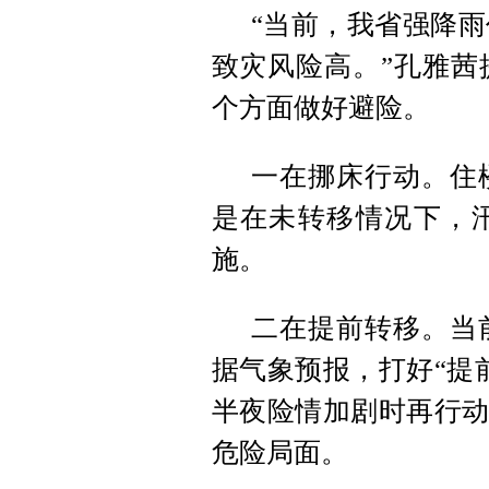
“当前，我省强降
致灾风险高。”孔雅茜
个方面做好避险。
一在挪床行动。住
是在未转移情况下，
施。
二在提前转移。当
据气象预报，打好“提
半夜险情加剧时再行动
危险局面。