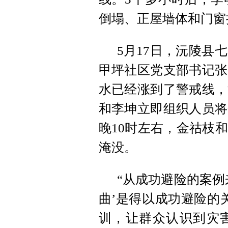
倒塌、正屋墙体和门窗
5月17日，沅陵县
甲坪社区党支部书记张
水已经涨到了警戒线，
和李坤立即组织人员将
晚10时左右，金祜枝
淹没。
“从成功避险的案例
曲’是得以成功避险的
训，让群众认识到灾害