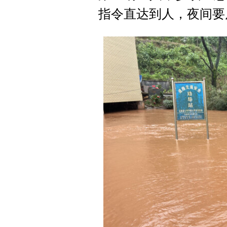
指令直达到人，夜间要