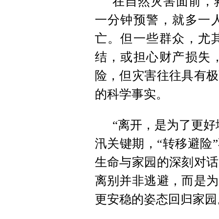
在自然灾害面前，
一分钟预警，就多一
亡。但一些群众，尤
结，或担心财产损失
险，但灾害往往具有极
的科学事实。
“离开，是为了更好
汛关键期，“转移避险
生命与家园的深刻对话
离别并非逃避，而是为
更安稳的姿态回归家园