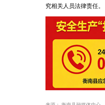
究相关人员法律责任。
来源： 衡南县融媒体中心