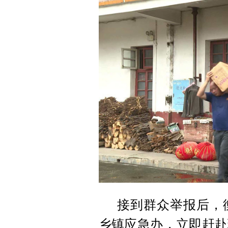
接到群众举报后，
乡镇应急办，立即赶赴