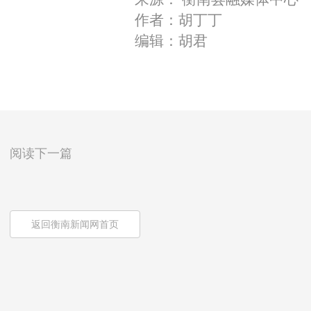
作者：胡丁丁
编辑：胡君
阅读下一篇
返回衡南新闻网首页