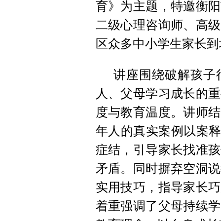
育》为主题，特邀衡阳
二级心理咨询师、高级
区众多中小学生家长到
讲座围绕破解孩子
人、父母学习成长的重
度与教育温度。讲师结
年人的真实案例以案释
症结，引导家长找准孩
矛盾。同时摒弃空洞说
实用技巧，指导家长巧
着重强调了父母持续学