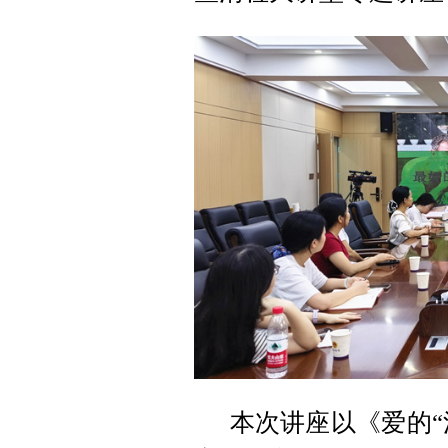
本次讲座以《爱的“