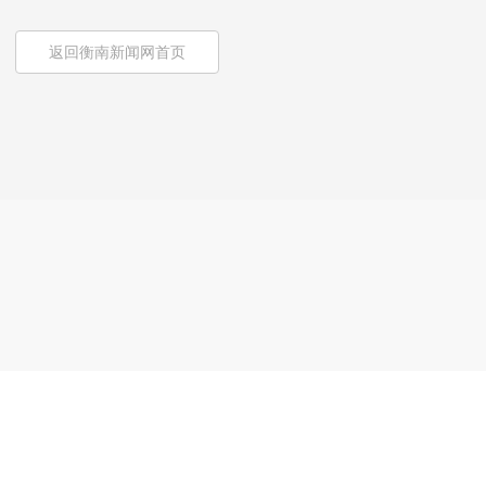
返回衡南新闻网首页