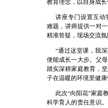
教育理念，以自身成长
讲座专门设置互动
难题，讲师提供一对一
精准答疑，现场交流氛
“通过这堂课，我
便能成长一大步。父母
踏实深耕家庭教育，坚
子在温暖的环境里健康
此次“向阳花”家庭
科学育人的责任意识。