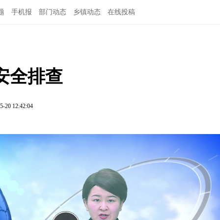
题
手机报
部门动态
乡镇动态
在线投稿
安全排查
5-20 12:42:04