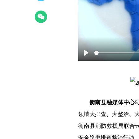
Play
衡南县融媒体中心5
领域大排查、大整治、大
衡南县消防救援局联合
安全隐患排查整治行动