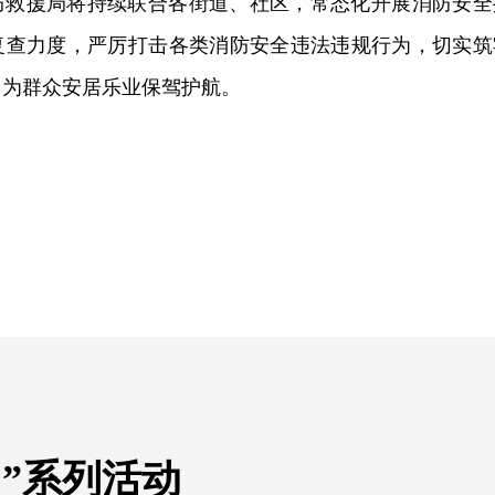
防救援局将持续联合各街道、社区，常态化开展消防安全
复查力度，严厉打击各类消防安全违法违规行为，切实筑
，为群众安居乐业保驾护航。
”系列活动