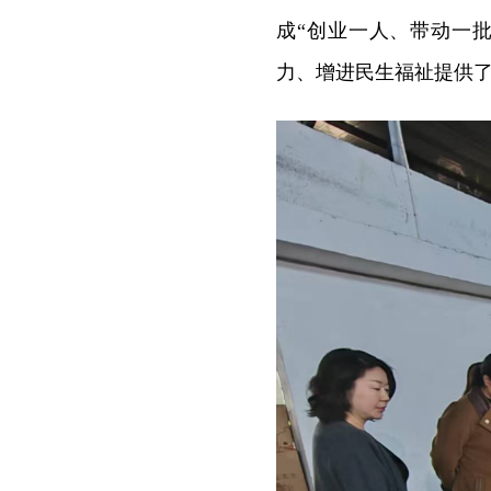
成“创业一人、带动一
力、增进民生福祉提供