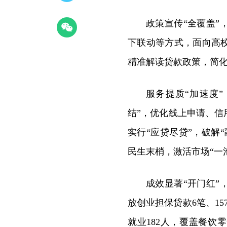
政策宣传“全覆盖
下联动等方式，面向高
精准解读贷款政策，简化
服务提质“加速度
结”，优化线上申请、
实行“应贷尽贷”，破解
民生末梢，激活市场“一
成效显著“开门红
放创业担保贷款6笔、15
就业182人，覆盖餐