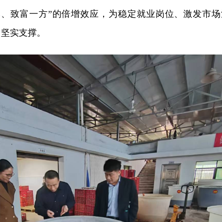
批、致富一方”的倍增效应，为稳定就业岗位、激发市场
了坚实支撑。