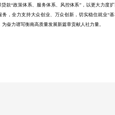
保贷款“政策体系、服务体系、风控体系”，以更大力度扩
服务，全力支持大众创业、万众创新，切实稳住就业“基
”，为奋力谱写衡南高质量发展新篇章贡献人社力量。