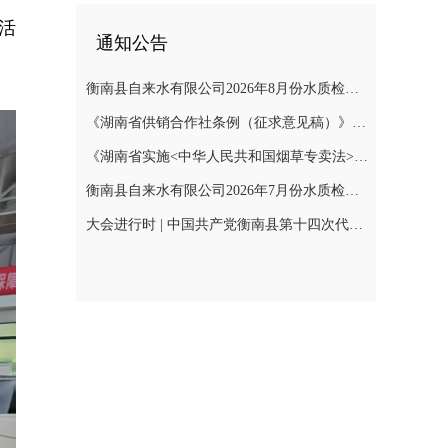
活
通知公告
衡南县自来水有限公司2026年8月份水质检测报告
《湖南省供销合作社条例（征求意见稿）》公开征集意见
《湖南省实施<中华人民共和国烟草专卖法>若干规定（征求意见稿）》公开征集意见
衡南县自来水有限公司2026年7月份水质检测报告公示
大会进行时 | 中国共产党衡南县第十四次代表大会召开预备会议第二阶段会议