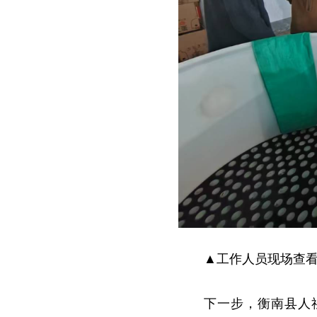
▲工作人员现场查
下一步，衡南县人