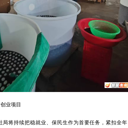
看创业项目
社局将持续把稳就业、保民生作为首要任务，紧扣全年