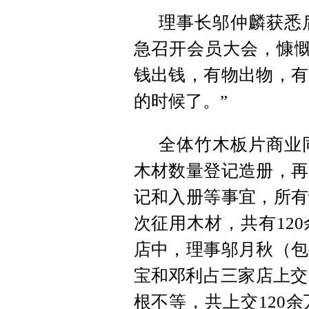
理事长邬仲麟获悉
急召开会员大会，慷慨
钱出钱，有物出物，有
的时候了。”
全体竹木板片商业
木材数量登记造册，再
记和入册等事宜，所有
次征用木材，共有12
店中，理事邬月秋（包
宝和邓利占三家店上交
根不等，共上交120