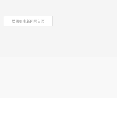
返回衡南新闻网首页