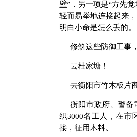
壁”，另一项是“方先
轻而易举地连接起来，
明白小命是怎么丢的。
修筑这些防御工事
去杜家塘！
去衡阳市竹木板片
衡阳市政府、警备
织3000名工人，在
接，征用木料。