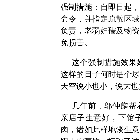
强制措施：自即日起，
命令，并指定疏散区域
负责，老弱妇孺及物资
免损害。
这个强制措施效果
这样的日子何时是个尽
天空说小也小，说大也
几年前，邬仲麟帮
亲店子生意好，下馆
肉，诸如此样地谈生意