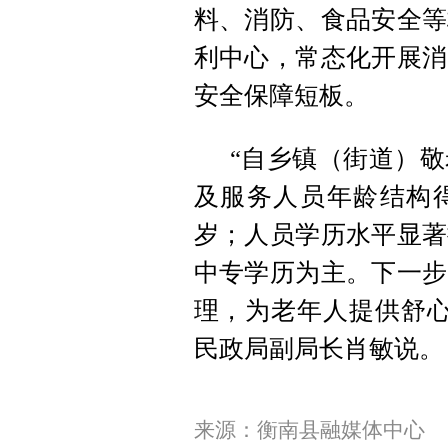
料、消防、食品安全等
利中心，常态化开展消
安全保障短板。
“自乡镇（街道）
及服务人员年龄结构得到
岁；人员学历水平显著
中专学历为主。下一步
理，为老年人提供舒心
民政局副局长肖敏说。
来源：衡南县融媒体中心