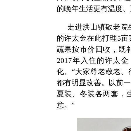
的晚年生活更有温度、
走进洪山镇敬老院
的许太金在此打理5亩
蔬果按市价回收，既
2017年入住的许太
化。“大家尊老敬老、
都有明显改善。以前一
夏装、冬装各两套，
意。”