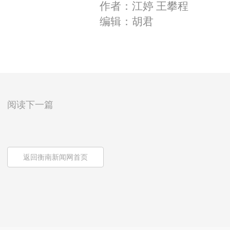
作者：江婷 王攀程
编辑：胡君
阅读下一篇
返回衡南新闻网首页