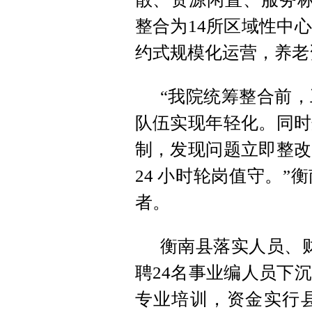
整合为14所区域性中
约式规模化运营，养老
“我院统筹整合前
队伍实现年轻化。同时
制，发现问题立即整改
24 小时轮岗值守。
者。
衡南县落实人员、财
聘24名事业编人员下
专业培训，资金实行