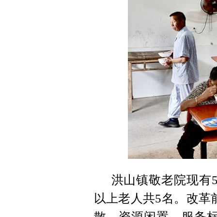
洪山镇敬老院现有5
以上老人共5名。改革
散、资源闲置、服务标