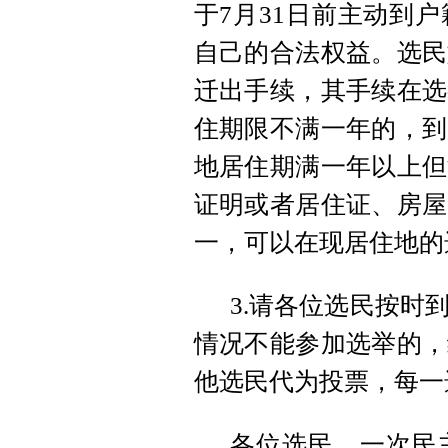
于7月31日前主动到
自己的合法权益。选民
迁出手续，其手续在选
住期限不满一年的，到
地居住期满一年以上但
证明或者居住证、房屋
一，可以在现居住地的
3.请各位选民按时
情况不能参加选举的，
他选民代为投票，每一
各位选民，一次民