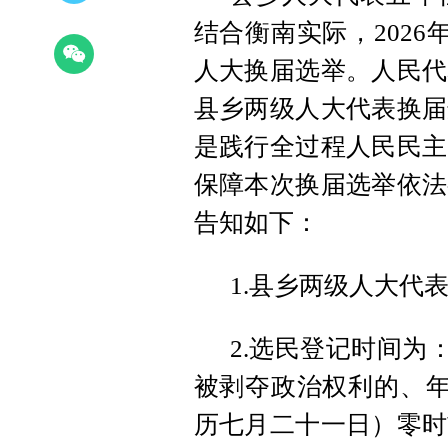
结合衡南实际，2026
人大换届选举。人民代
县乡两级人大代表换届
是践行全过程人民民主
保障本次换届选举依法
告知如下：
1.县乡两级人大代表
2.选民登记时间为：
被剥夺政治权利的、年满
历七月二十一日）零时