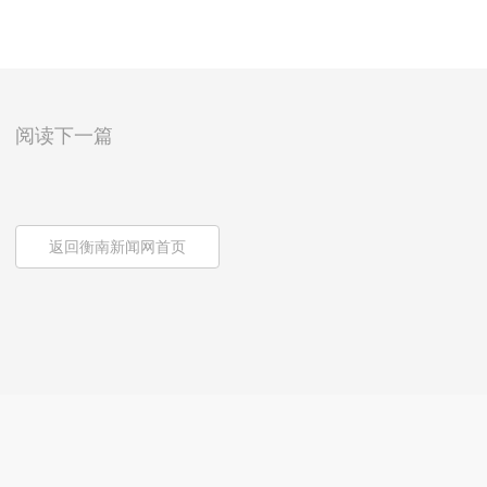
阅读下一篇
返回衡南新闻网首页