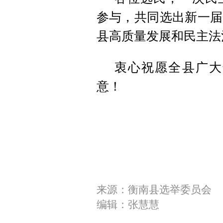
参与，共同选出新一届
县高质量发展和民主法
衷心祝愿全县广大
意！
来源：衡南县选举委员会
编辑：张慧慧