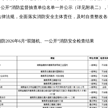
机、一公开”消防监督抽查单位名单一并公示（详见附表二），
法律法规，全面落实消防安全主体责任，及时自查整改各
防2026年6月“双随机、一公开”消防安全检查结果