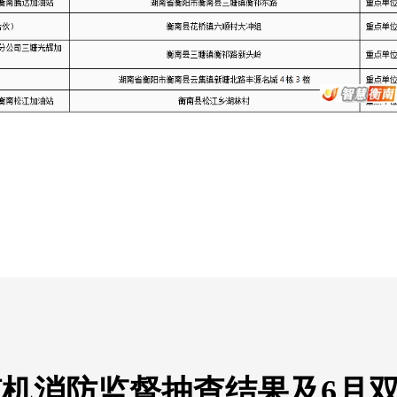
双随机消防监督抽查结果及6月