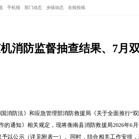
题
手机报
部门动态
乡镇动态
在线投稿
双随机消防监督抽查结果、7月
和国消防法》和应急管理部消防救援局《关于全面推行“双
作的通知》相关规定，现将衡南县消防救援局2026年6月
果予以公示（详见附表一）。同时，结合相关工作安排，