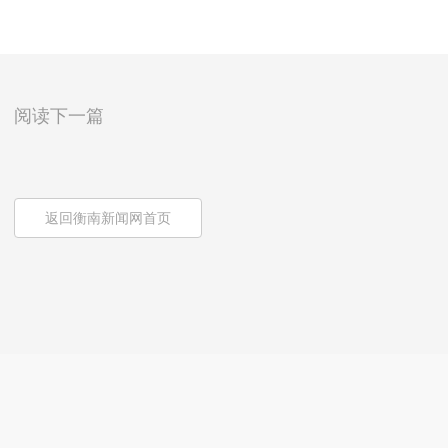
阅读下一篇
返回衡南新闻网首页