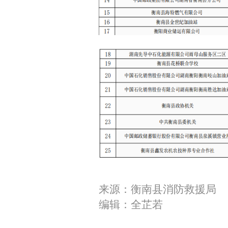
来源：衡南县消防救援局
编辑：全芷若