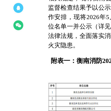
监督检查结果予以公示
作安排，现将2026年
位名单一并公示（详见
法律法规，全面落实消
火灾隐患。
附表一：衡南消防20