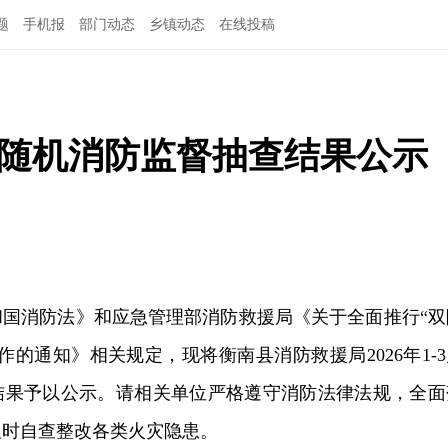
题
手机报
部门动态
乡镇动态
在线投稿
月双随机消防监督抽查结果公示
和国消防法》和应急管理部消防救援局《关于全面推行“双
作的通知》相关规定，现将衡南县消防救援局2026年1-3
结果予以公示。请相关单位严格遵守消防法律法规，全面
及时自查整改各类火灾隐患。