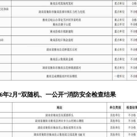
26年2月“双随机、一公开”消防安全检查结果