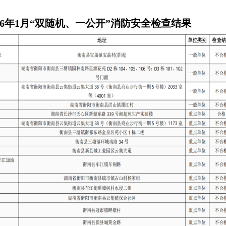
26年1月“双随机、一公开”消防安全检查结果