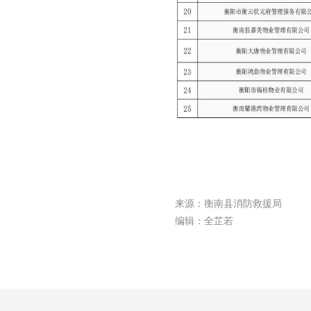
来源：衡南县消防救援局
编辑：全芷若