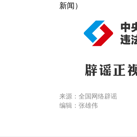
新闻）
来源：全国网络辟谣
编辑：张雄伟