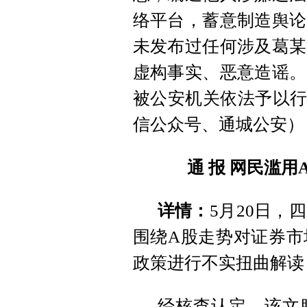
络平台，蓄意制造舆论
未发布过任何涉及葛某
虚构事实、恶意造谣。
被公安机关依法予以行
信公众号、通城公安）
通 报
网民滥用
详情：
5月20日
围绕A股走势对证券市
政策进行不实扭曲解读
经核查认定，该文