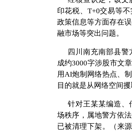
印花税、T+0交易等
政策信息等方面存在误
融市场等突出问题。
四川南充南部县警
成约3000字涉股市
用AI炮制网络热点、
目的就是从网络空间攫
针对王某某编造、
场秩序，属地警方依法
已被清理下架。（来源