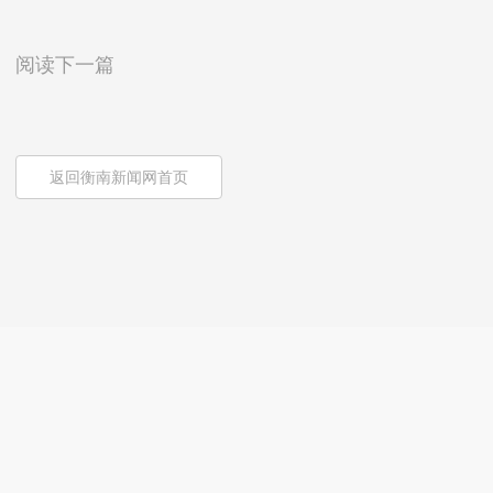
阅读下一篇
返回衡南新闻网首页