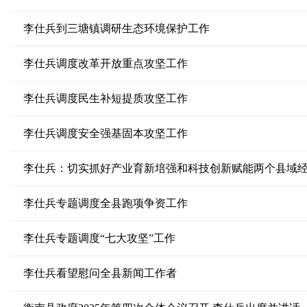
李仕兵到三塘镇调研生态环境保护工作
李仕兵调度改革开放重点攻坚工作
李仕兵调度民生补短提质攻坚工作
李仕兵调度安全强基固本攻坚工作
李仕兵：切实抓好产业育新培强和科技创新赋能两个县域
李仕兵专题调度全县跑项争资工作
李仕兵专题调度“七大攻坚”工作
李仕兵看望慰问全县新闻工作者