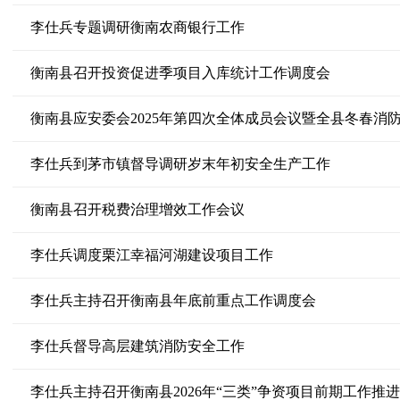
李仕兵专题调研衡南农商银行工作
衡南县召开投资促进季项目入库统计工作调度会
衡南县应安委会2025年第四次全体成员会议暨全县冬春消
李仕兵到茅市镇督导调研岁末年初安全生产工作
衡南县召开税费治理增效工作会议
李仕兵调度栗江幸福河湖建设项目工作
李仕兵主持召开衡南县年底前重点工作调度会
李仕兵督导高层建筑消防安全工作
李仕兵主持召开衡南县2026年“三类”争资项目前期工作推