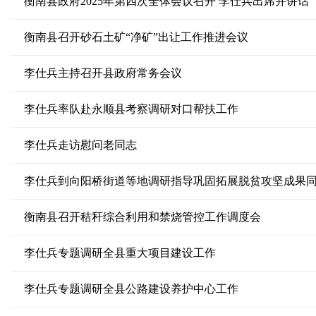
衡南县政府2025年第四次全体会议召开 李仕兵出席并讲话
衡南县召开砂石土矿“净矿”出让工作推进会议
李仕兵主持召开县政府常务会议
李仕兵率队赴永顺县考察调研对口帮扶工作
李仕兵走访慰问老同志
李仕兵到向阳桥街道等地调研指导巩固拓展脱贫攻坚成果
衡南县召开秸秆综合利用和禁烧管控工作调度会
李仕兵专题调研全县重大项目建设工作
李仕兵专题调研全县公路建设养护中心工作