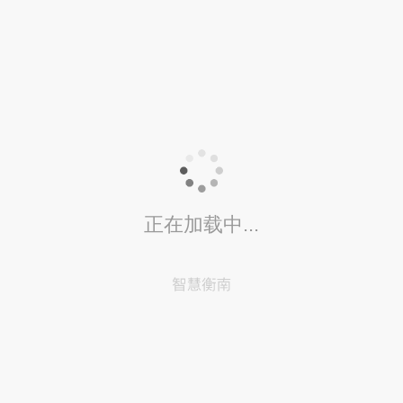
正在加载中...