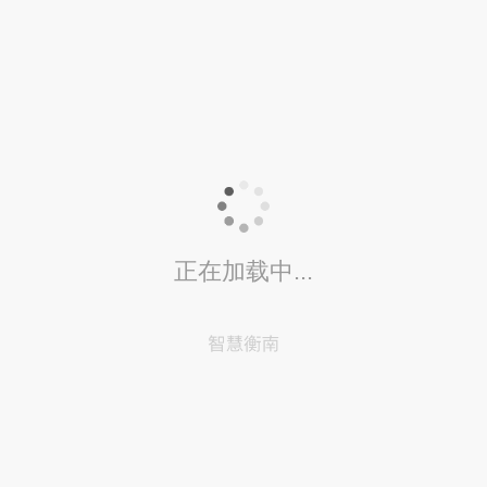
正在加载中...