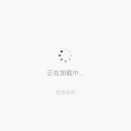
正在加载中...